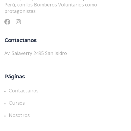
Perú, con los Bomberos Voluntarios como
protagonistas.
Contactanos
Av. Salaverry 2495 San Isidro
Páginas
Contactanos
Cursos
Nosotros