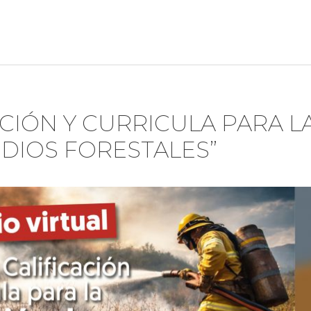
ACIÓN Y CURRICULA PARA L
DIOS FORESTALES”