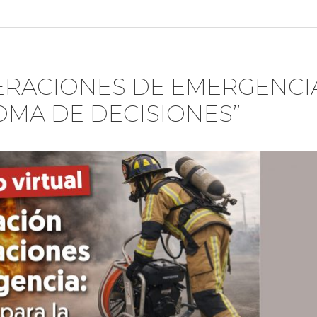
ERACIONES DE EMERGENCIA
OMA DE DECISIONES”