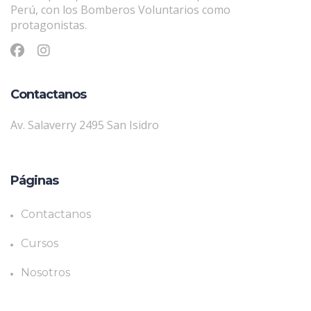
Perú, con los Bomberos Voluntarios como
protagonistas.
Contactanos
Av. Salaverry 2495 San Isidro
Páginas
Contactanos
Cursos
Nosotros