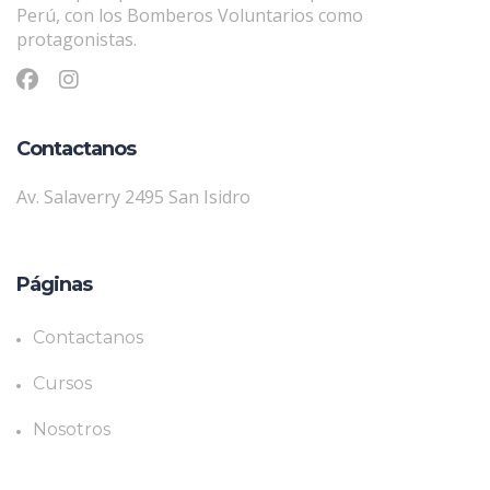
Perú, con los Bomberos Voluntarios como
protagonistas.
Contactanos
Av. Salaverry 2495 San Isidro
Páginas
Contactanos
Cursos
Nosotros